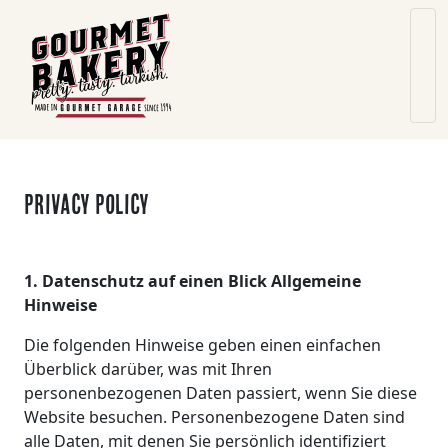
Privacy Policy
1. Datenschutz auf einen Blick
Allgemeine
Hinweise
Die folgenden Hinweise geben einen einfachen
Überblick darüber, was mit Ihren
personenbezogenen Daten passiert, wenn Sie diese
Website besuchen. Personenbezogene Daten sind
alle Daten, mit denen Sie persönlich identifiziert