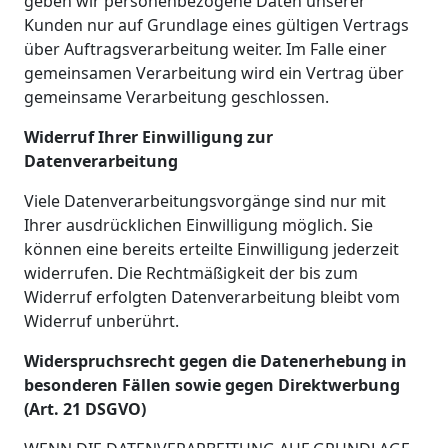
geben wir personenbezogene Daten unserer
Kunden nur auf Grundlage eines gültigen Vertrags
über Auftragsverarbeitung weiter. Im Falle einer
gemeinsamen Verarbeitung wird ein Vertrag über
gemeinsame Verarbeitung geschlossen.
Widerruf Ihrer Einwilligung zur
Datenverarbeitung
Viele Datenverarbeitungsvorgänge sind nur mit
Ihrer ausdrücklichen Einwilligung möglich. Sie
können eine bereits erteilte Einwilligung jederzeit
widerrufen. Die Rechtmäßigkeit der bis zum
Widerruf erfolgten Datenverarbeitung bleibt vom
Widerruf unberührt.
Widerspruchsrecht gegen die Datenerhebung in
besonderen Fällen sowie gegen Direktwerbung
(Art. 21 DSGVO)