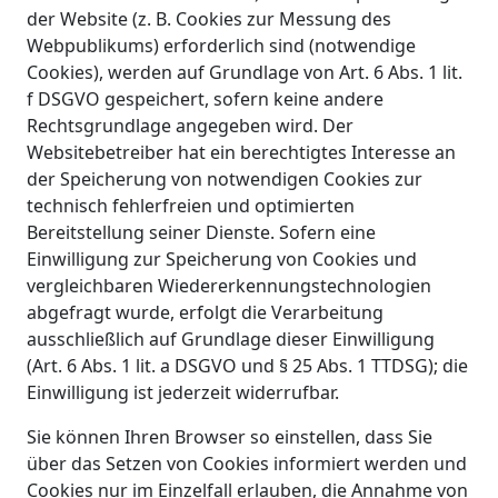
der Website (z. B. Cookies zur Messung des
Webpublikums) erforderlich sind (notwendige
Cookies), werden auf Grundlage von Art. 6 Abs. 1 lit.
f DSGVO gespeichert, sofern keine andere
Rechtsgrundlage angegeben wird. Der
Websitebetreiber hat ein berechtigtes Interesse an
der Speicherung von notwendigen Cookies zur
technisch fehlerfreien und optimierten
Bereitstellung seiner Dienste. Sofern eine
Einwilligung zur Speicherung von Cookies und
vergleichbaren Wiedererkennungstechnologien
abgefragt wurde, erfolgt die Verarbeitung
ausschließlich auf Grundlage dieser Einwilligung
(Art. 6 Abs. 1 lit. a DSGVO und § 25 Abs. 1 TTDSG); die
Einwilligung ist jederzeit widerrufbar.
Sie können Ihren Browser so einstellen, dass Sie
über das Setzen von Cookies informiert werden und
Cookies nur im Einzelfall erlauben, die Annahme von