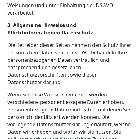
Weisungen und unter Einhaltung der DSGVO
verarbeitet.
3. Allgemeine Hinweise und
Pflichtinformationen
Datenschutz
Die Betreiber dieser Seiten nehmen den Schutz Ihrer
persönlichen Daten sehr ernst. Wir behandeln Ihre
personenbezogenen Daten vertraulich und
entsprechend den gesetzlichen
Datenschutzvorschriften sowie dieser
Datenschutzerklärung.
Wenn Sie diese Website benutzen, werden
verschiedene personenbezogene Daten erhoben.
Personenbezogene Daten sind Daten, mit denen Sie
persönlich identifiziert werden können. Die
vorliegende Datenschutzerklärung erläutert, welche
Daten wir erheben und wofür wir sie nutzen. Sie