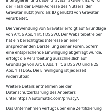
interagieren und dabei Gravatar aktiviert ist, wird
der Hash der E-Mail-Adresse des Nutzers, der
Gravatar nutzt (wird als ID genutzt) von Gravatar
verarbeitet.
Die Verwendung von Gravatar erfolgt auf Grundlage
von Art. 6 Abs. 1 lit. f DSGVO. Der Websitebetreiber
hat ein berechtigtes Interesse an einer
ansprechenden Darstellung seiner Foren. Sofern
eine entsprechende Einwilligung abgefragt wurde,
erfolgt die Verarbeitung ausschließlich auf
Grundlage von Art. 6 Abs. 1 lit. a DSGVO und § 25
Abs. 1 TTDSG. Die Einwilligung ist jederzeit
widerrufbar.
Weitere Details entnehmen Sie der
Datenschutzerklärung des Anbieters
unter https://automattic.com/privacy/.
Das Unternehmen verfügt über eine Zertifizierung