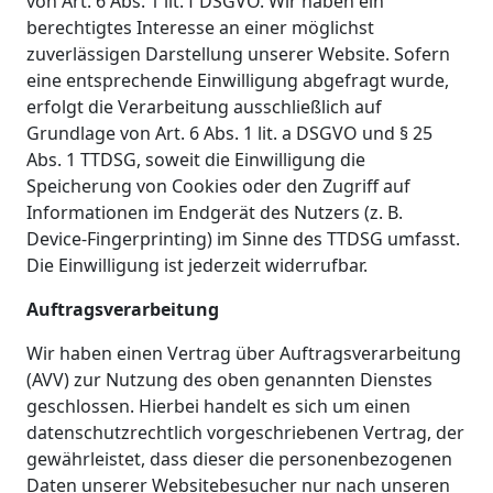
von Art. 6 Abs. 1 lit. f DSGVO. Wir haben ein
berechtigtes Interesse an einer möglichst
zuverlässigen Darstellung unserer Website. Sofern
eine entsprechende Einwilligung abgefragt wurde,
erfolgt die Verarbeitung ausschließlich auf
Grundlage von Art. 6 Abs. 1 lit. a DSGVO und § 25
Abs. 1 TTDSG, soweit die Einwilligung die
Speicherung von Cookies oder den Zugriff auf
Informationen im Endgerät des Nutzers (z. B.
Device-Fingerprinting) im Sinne des TTDSG umfasst.
Die Einwilligung ist jederzeit widerrufbar.
Auftragsverarbeitung
Wir haben einen Vertrag über Auftragsverarbeitung
(AVV) zur Nutzung des oben genannten Dienstes
geschlossen. Hierbei handelt es sich um einen
datenschutzrechtlich vorgeschriebenen Vertrag, der
gewährleistet, dass dieser die personenbezogenen
Daten unserer Websitebesucher nur nach unseren