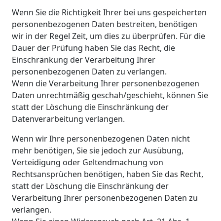
Wenn Sie die Richtigkeit Ihrer bei uns gespeicherten
personenbezogenen Daten bestreiten, benötigen
wir in der Regel Zeit, um dies zu überprüfen. Für die
Dauer der Prüfung haben Sie das Recht, die
Einschränkung der Verarbeitung Ihrer
personenbezogenen Daten zu verlangen.
Wenn die Verarbeitung Ihrer personenbezogenen
Daten unrechtmäßig geschah/geschieht, können Sie
statt der Löschung die Einschränkung der
Datenverarbeitung verlangen.
Wenn wir Ihre personenbezogenen Daten nicht
mehr benötigen, Sie sie jedoch zur Ausübung,
Verteidigung oder Geltendmachung von
Rechtsansprüchen benötigen, haben Sie das Recht,
statt der Löschung die Einschränkung der
Verarbeitung Ihrer personenbezogenen Daten zu
verlangen.