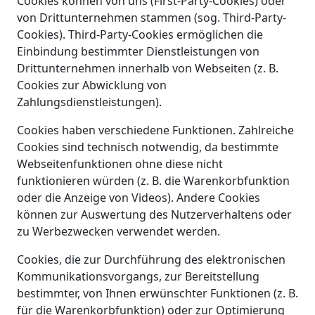
Cookies können von uns (First-Party-Cookies) oder
von Drittunternehmen stammen (sog. Third-Party-
Cookies). Third-Party-Cookies ermöglichen die
Einbindung bestimmter Dienstleistungen von
Drittunternehmen innerhalb von Webseiten (z. B.
Cookies zur Abwicklung von
Zahlungsdienstleistungen).
Cookies haben verschiedene Funktionen. Zahlreiche
Cookies sind technisch notwendig, da bestimmte
Webseitenfunktionen ohne diese nicht
funktionieren würden (z. B. die Warenkorbfunktion
oder die Anzeige von Videos). Andere Cookies
können zur Auswertung des Nutzerverhaltens oder
zu Werbezwecken verwendet werden.
Cookies, die zur Durchführung des elektronischen
Kommunikationsvorgangs, zur Bereitstellung
bestimmter, von Ihnen erwünschter Funktionen (z. B.
für die Warenkorbfunktion) oder zur Optimierung