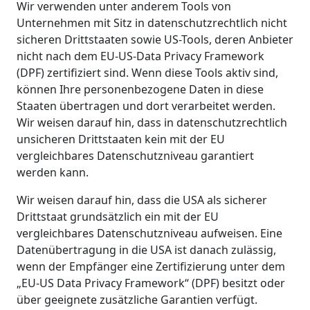
Wir verwenden unter anderem Tools von
Unternehmen mit Sitz in datenschutzrechtlich nicht
sicheren Drittstaaten sowie US-Tools, deren Anbieter
nicht nach dem EU-US-Data Privacy Framework
(DPF) zertifiziert sind. Wenn diese Tools aktiv sind,
können Ihre personenbezogene Daten in diese
Staaten übertragen und dort verarbeitet werden.
Wir weisen darauf hin, dass in datenschutzrechtlich
unsicheren Drittstaaten kein mit der EU
vergleichbares Datenschutzniveau garantiert
werden kann.
Wir weisen darauf hin, dass die USA als sicherer
Drittstaat grundsätzlich ein mit der EU
vergleichbares Datenschutzniveau aufweisen. Eine
Datenübertragung in die USA ist danach zulässig,
wenn der Empfänger eine Zertifizierung unter dem
„EU-US Data Privacy Framework“ (DPF) besitzt oder
über geeignete zusätzliche Garantien verfügt.