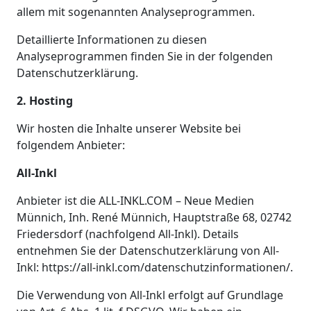
allem mit sogenannten Analyseprogrammen.
Detaillierte Informationen zu diesen
Analyseprogrammen finden Sie in der folgenden
Datenschutzerklärung.
2. Hosting
Wir hosten die Inhalte unserer Website bei
folgendem Anbieter:
All-Inkl
Anbieter ist die ALL-INKL.COM – Neue Medien
Münnich, Inh. René Münnich, Hauptstraße 68, 02742
Friedersdorf (nachfolgend All-Inkl). Details
entnehmen Sie der Datenschutzerklärung von All-
Inkl: https://all-inkl.com/datenschutzinformationen/.
Die Verwendung von All-Inkl erfolgt auf Grundlage