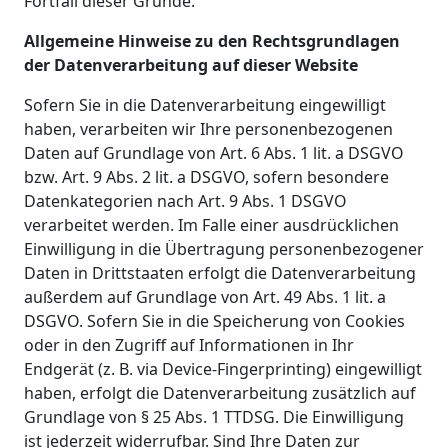
Fortfall dieser Gründe.
Allgemeine Hinweise zu den Rechtsgrundlagen
der Datenverarbeitung auf dieser Website
Sofern Sie in die Datenverarbeitung eingewilligt
haben, verarbeiten wir Ihre personenbezogenen
Daten auf Grundlage von Art. 6 Abs. 1 lit. a DSGVO
bzw. Art. 9 Abs. 2 lit. a DSGVO, sofern besondere
Datenkategorien nach Art. 9 Abs. 1 DSGVO
verarbeitet werden. Im Falle einer ausdrücklichen
Einwilligung in die Übertragung personenbezogener
Daten in Drittstaaten erfolgt die Datenverarbeitung
außerdem auf Grundlage von Art. 49 Abs. 1 lit. a
DSGVO. Sofern Sie in die Speicherung von Cookies
oder in den Zugriff auf Informationen in Ihr
Endgerät (z. B. via Device-Fingerprinting) eingewilligt
haben, erfolgt die Datenverarbeitung zusätzlich auf
Grundlage von § 25 Abs. 1 TTDSG. Die Einwilligung
ist jederzeit widerrufbar. Sind Ihre Daten zur