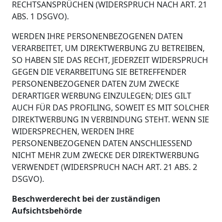
RECHTSANSPRÜCHEN (WIDERSPRUCH NACH ART. 21
ABS. 1 DSGVO).
WERDEN IHRE PERSONENBEZOGENEN DATEN
VERARBEITET, UM DIREKTWERBUNG ZU BETREIBEN,
SO HABEN SIE DAS RECHT, JEDERZEIT WIDERSPRUCH
GEGEN DIE VERARBEITUNG SIE BETREFFENDER
PERSONENBEZOGENER DATEN ZUM ZWECKE
DERARTIGER WERBUNG EINZULEGEN; DIES GILT
AUCH FÜR DAS PROFILING, SOWEIT ES MIT SOLCHER
DIREKTWERBUNG IN VERBINDUNG STEHT. WENN SIE
WIDERSPRECHEN, WERDEN IHRE
PERSONENBEZOGENEN DATEN ANSCHLIESSEND
NICHT MEHR ZUM ZWECKE DER DIREKTWERBUNG
VERWENDET (WIDERSPRUCH NACH ART. 21 ABS. 2
DSGVO).
Beschwerderecht bei der zuständigen
Aufsichtsbehörde