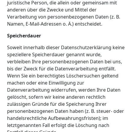
juristische Person, die allein oder gemeinsam mit
anderen über die Zwecke und Mittel der
Verarbeitung von personenbezogenen Daten (z. B.
Namen, E-Mail-Adressen o. Ä.) entscheidet.
Speicherdauer
Soweit innerhalb dieser Datenschutzerklärung keine
speziellere Speicherdauer genannt wurde,
verbleiben Ihre personenbezogenen Daten bei uns,
bis der Zweck für die Datenverarbeitung entfällt.
Wenn Sie ein berechtigtes Löschersuchen geltend
machen oder eine Einwilligung zur
Datenverarbeitung widerrufen, werden Ihre Daten
gelöscht, sofern wir keine anderen rechtlich
zulässigen Gründe für die Speicherung Ihrer
personenbezogenen Daten haben (z. B. steuer- oder
handelsrechtliche Aufbewahrungsfristen); im
letztgenannten Fall erfolgt die Löschung nach