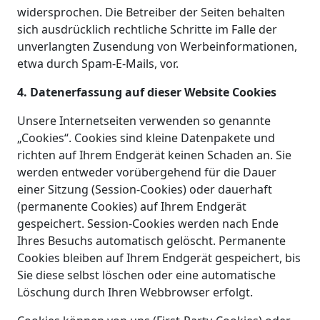
widersprochen. Die Betreiber der Seiten behalten
sich ausdrücklich rechtliche Schritte im Falle der
unverlangten Zusendung von Werbeinformationen,
etwa durch Spam-E-Mails, vor.
4. Datenerfassung auf dieser Website
Cookies
Unsere Internetseiten verwenden so genannte
„Cookies“. Cookies sind kleine Datenpakete und
richten auf Ihrem Endgerät keinen Schaden an. Sie
werden entweder vorübergehend für die Dauer
einer Sitzung (Session-Cookies) oder dauerhaft
(permanente Cookies) auf Ihrem Endgerät
gespeichert. Session-Cookies werden nach Ende
Ihres Besuchs automatisch gelöscht. Permanente
Cookies bleiben auf Ihrem Endgerät gespeichert, bis
Sie diese selbst löschen oder eine automatische
Löschung durch Ihren Webbrowser erfolgt.