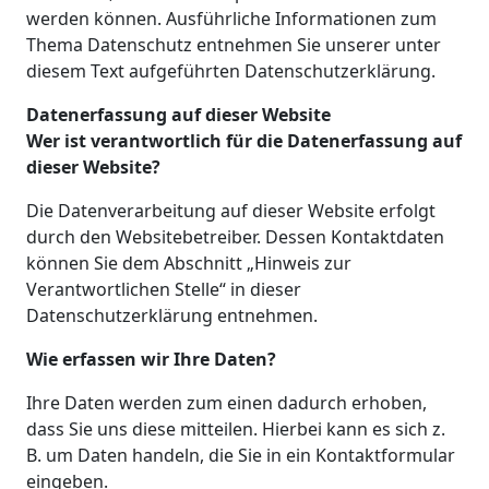
werden können. Ausführliche Informationen zum
Thema Datenschutz entnehmen Sie unserer unter
diesem Text aufgeführten Datenschutzerklärung.
Datenerfassung auf dieser Website
Wer ist verantwortlich für die Datenerfassung auf
dieser Website?
Die Datenverarbeitung auf dieser Website erfolgt
durch den Websitebetreiber. Dessen Kontaktdaten
können Sie dem Abschnitt „Hinweis zur
Verantwortlichen Stelle“ in dieser
Datenschutzerklärung entnehmen.
Wie erfassen wir Ihre Daten?
Ihre Daten werden zum einen dadurch erhoben,
dass Sie uns diese mitteilen. Hierbei kann es sich z.
B. um Daten handeln, die Sie in ein Kontaktformular
eingeben.