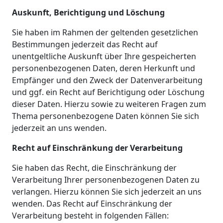
Auskunft, Berichtigung und Löschung
Sie haben im Rahmen der geltenden gesetzlichen
Bestimmungen jederzeit das Recht auf
unentgeltliche Auskunft über Ihre gespeicherten
personenbezogenen Daten, deren Herkunft und
Empfänger und den Zweck der Datenverarbeitung
und ggf. ein Recht auf Berichtigung oder Löschung
dieser Daten. Hierzu sowie zu weiteren Fragen zum
Thema personenbezogene Daten können Sie sich
jederzeit an uns wenden.
Recht auf Einschränkung der Verarbeitung
Sie haben das Recht, die Einschränkung der
Verarbeitung Ihrer personenbezogenen Daten zu
verlangen. Hierzu können Sie sich jederzeit an uns
wenden. Das Recht auf Einschränkung der
Verarbeitung besteht in folgenden Fällen: