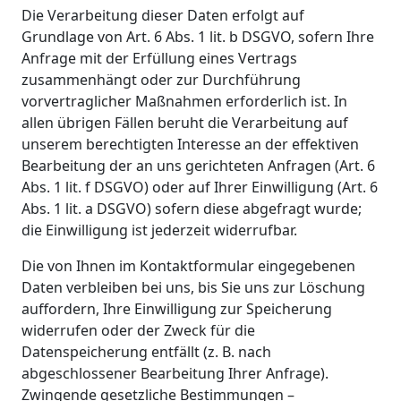
Die Verarbeitung dieser Daten erfolgt auf
Grundlage von Art. 6 Abs. 1 lit. b DSGVO, sofern Ihre
Anfrage mit der Erfüllung eines Vertrags
zusammenhängt oder zur Durchführung
vorvertraglicher Maßnahmen erforderlich ist. In
allen übrigen Fällen beruht die Verarbeitung auf
unserem berechtigten Interesse an der effektiven
Bearbeitung der an uns gerichteten Anfragen (Art. 6
Abs. 1 lit. f DSGVO) oder auf Ihrer Einwilligung (Art. 6
Abs. 1 lit. a DSGVO) sofern diese abgefragt wurde;
die Einwilligung ist jederzeit widerrufbar.
Die von Ihnen im Kontaktformular eingegebenen
Daten verbleiben bei uns, bis Sie uns zur Löschung
auffordern, Ihre Einwilligung zur Speicherung
widerrufen oder der Zweck für die
Datenspeicherung entfällt (z. B. nach
abgeschlossener Bearbeitung Ihrer Anfrage).
Zwingende gesetzliche Bestimmungen –