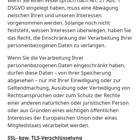
Wenn Sie einen Widerspruch nach Art. 21 Abs. 1
DSGVO eingelegt haben, muss eine Abwägung
zwischen Ihren und unseren Interessen
vorgenommen werden. Solange noch nicht
feststeht, wessen Interessen überwiegen, haben Sie
das Recht, die Einschränkung der Verarbeitung Ihrer
personenbezogenen Daten zu verlangen.
Wenn Sie die Verarbeitung Ihrer
personenbezogenen Daten eingeschränkt haben,
dürfen diese Daten – von ihrer Speicherung
abgesehen – nur mit Ihrer Einwilligung oder zur
Geltendmachung, Ausübung oder Verteidigung von
Rechtsansprüchen oder zum Schutz der Rechte
einer anderen natürlichen oder juristischen Person
oder aus Gründen eines wichtigen öffentlichen
Interesses der Europäischen Union oder eines
Mitgliedstaats verarbeitet werden.
SSL- bzw. TLS-Verschlüsselung