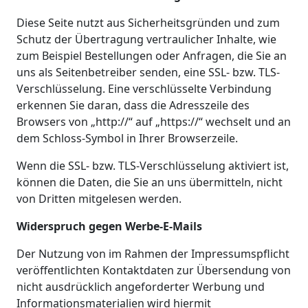
Diese Seite nutzt aus Sicherheitsgründen und zum
Schutz der Übertragung vertraulicher Inhalte, wie
zum Beispiel Bestellungen oder Anfragen, die Sie an
uns als Seitenbetreiber senden, eine SSL- bzw. TLS-
Verschlüsselung. Eine verschlüsselte Verbindung
erkennen Sie daran, dass die Adresszeile des
Browsers von „http://“ auf „https://“ wechselt und an
dem Schloss-Symbol in Ihrer Browserzeile.
Wenn die SSL- bzw. TLS-Verschlüsselung aktiviert ist,
können die Daten, die Sie an uns übermitteln, nicht
von Dritten mitgelesen werden.
Widerspruch gegen Werbe-E-Mails
Der Nutzung von im Rahmen der Impressumspflicht
veröffentlichten Kontaktdaten zur Übersendung von
nicht ausdrücklich angeforderter Werbung und
Informationsmaterialien wird hiermit