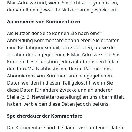
Mail-Adresse und, wenn Sie nicht anonym posten,
der von Ihnen gewählte Nutzername gespeichert.
Abonnieren von Kommentaren
Als Nutzer der Seite können Sie nach einer
Anmeldung Kommentare abonnieren. Sie erhalten
eine Bestätigungsemail, um zu prüfen, ob Sie der
Inhaber der angegebenen E-Mail-Adresse sind. Sie
können diese Funktion jederzeit über einen Link in
den Info-Mails abbestellen. Die im Rahmen des
Abonnierens von Kommentaren eingegebenen
Daten werden in diesem Fall gelöscht; wenn Sie
diese Daten für andere Zwecke und an anderer
Stelle (z. B. Newsletterbestellung) an uns übermittelt
haben, verbleiben diese Daten jedoch bei uns.
Speicherdauer der Kommentare
Die Kommentare und die damit verbundenen Daten