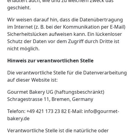
erläutert auch, wie und zu welchem Zweck das
geschieht.
Wir weisen darauf hin, dass die Datenübertragung
im Internet (z. B. bei der Kommunikation per E-Mail)
Sicherheitslücken aufweisen kann. Ein lückenloser
Schutz der Daten vor dem Zugriff durch Dritte ist
nicht möglich.
Hinweis zur verantwortlichen Stelle
Die verantwortliche Stelle für die Datenverarbeitung
auf dieser Website ist:
Gourmet Bakery UG (haftungsbeschränkt)
Schragestrasse 11, Bremen, Germany
Telefon: +49 421 173 23 82 E-Mail: info@gourmet-
bakery.de
Verantwortliche Stelle ist die natürliche oder