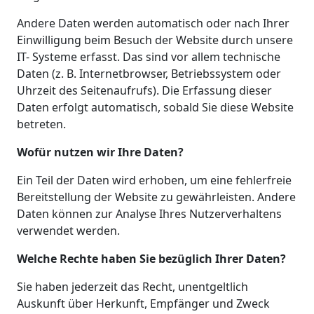
Andere Daten werden automatisch oder nach Ihrer
Einwilligung beim Besuch der Website durch unsere
IT- Systeme erfasst. Das sind vor allem technische
Daten (z. B. Internetbrowser, Betriebssystem oder
Uhrzeit des Seitenaufrufs). Die Erfassung dieser
Daten erfolgt automatisch, sobald Sie diese Website
betreten.
Wofür nutzen wir Ihre Daten?
Ein Teil der Daten wird erhoben, um eine fehlerfreie
Bereitstellung der Website zu gewährleisten. Andere
Daten können zur Analyse Ihres Nutzerverhaltens
verwendet werden.
Welche Rechte haben Sie bezüglich Ihrer Daten?
Sie haben jederzeit das Recht, unentgeltlich
Auskunft über Herkunft, Empfänger und Zweck