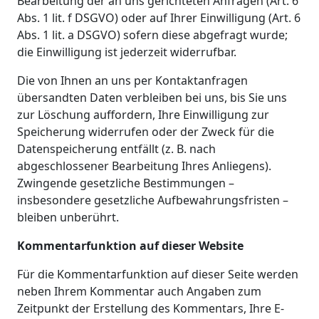
Bearbeitung der an uns gerichteten Anfragen (Art. 6
Abs. 1 lit. f DSGVO) oder auf Ihrer Einwilligung (Art. 6
Abs. 1 lit. a DSGVO) sofern diese abgefragt wurde;
die Einwilligung ist jederzeit widerrufbar.
Die von Ihnen an uns per Kontaktanfragen
übersandten Daten verbleiben bei uns, bis Sie uns
zur Löschung auffordern, Ihre Einwilligung zur
Speicherung widerrufen oder der Zweck für die
Datenspeicherung entfällt (z. B. nach
abgeschlossener Bearbeitung Ihres Anliegens).
Zwingende gesetzliche Bestimmungen –
insbesondere gesetzliche Aufbewahrungsfristen –
bleiben unberührt.
Kommentarfunktion auf dieser Website
Für die Kommentarfunktion auf dieser Seite werden
neben Ihrem Kommentar auch Angaben zum
Zeitpunkt der Erstellung des Kommentars, Ihre E-