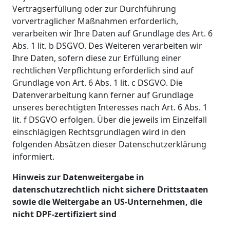
Vertragserfüllung oder zur Durchführung
vorvertraglicher Maßnahmen erforderlich,
verarbeiten wir Ihre Daten auf Grundlage des Art. 6
Abs. 1 lit. b DSGVO. Des Weiteren verarbeiten wir
Ihre Daten, sofern diese zur Erfüllung einer
rechtlichen Verpflichtung erforderlich sind auf
Grundlage von Art. 6 Abs. 1 lit. c DSGVO. Die
Datenverarbeitung kann ferner auf Grundlage
unseres berechtigten Interesses nach Art. 6 Abs. 1
lit. f DSGVO erfolgen. Über die jeweils im Einzelfall
einschlägigen Rechtsgrundlagen wird in den
folgenden Absätzen dieser Datenschutzerklärung
informiert.
Hinweis zur Datenweitergabe in
datenschutzrechtlich nicht sichere Drittstaaten
sowie die Weitergabe an US-Unternehmen, die
nicht DPF-zertifiziert sind