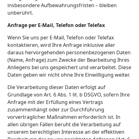
insbesondere Aufbewahrungsfristen – bleiben
unberührt.
Anfrage per E-Mail, Telefon oder Telefax
Wenn Sie uns per E-Mail, Telefon oder Telefax
kontaktieren, wird Ihre Anfrage inklusive aller
daraus hervorgehenden personenbezogenen Daten
(Name, Anfrage) zum Zwecke der Bearbeitung Ihres
Anliegens bei uns gespeichert und verarbeitet. Diese
Daten geben wir nicht ohne Ihre Einwilligung weiter.
Die Verarbeitung dieser Daten erfolgt auf
Grundlage von Art. 6 Abs. 1 lit. b DSGVO, sofern Ihre
Anfrage mit der Erfüllung eines Vertrags
zusammenhängt oder zur Durchführung
vorvertraglicher Maßnahmen erforderlich ist. In
allen übrigen Fällen beruht die Verarbeitung auf
unserem berechtigten Interesse an der effektiven