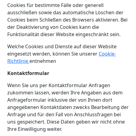
Cookies für bestimmte Fälle oder generell
ausschließen sowie das automatische Löschen der
Cookies beim Schließen des Browsers aktivieren. Bei
der Deaktivierung von Cookies kann die
Funktionalität dieser Website eingeschränkt sein.
Welche Cookies und Dienste auf dieser Website
eingesetzt werden, können Sie unserer
Cookie-
Richtlinie
entnehmen
Kontaktformular
Wenn Sie uns per Kontaktformular Anfragen
zukommen lassen, werden Ihre Angaben aus dem
Anfrageformular inklusive der von Ihnen dort
angegebenen Kontaktdaten zwecks Bearbeitung der
Anfrage und für den Fall von Anschlussfragen bei
uns gespeichert. Diese Daten geben wir nicht ohne
Ihre Einwilligung weiter.