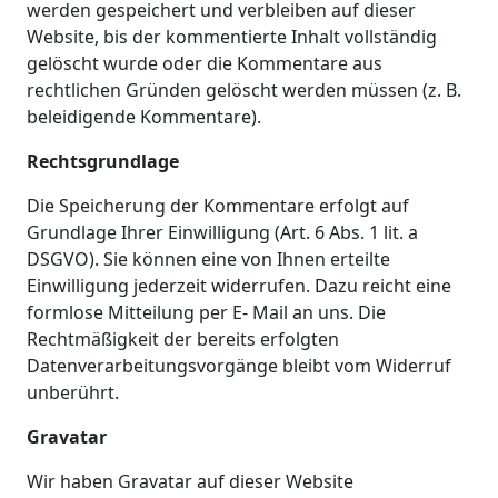
werden gespeichert und verbleiben auf dieser
Website, bis der kommentierte Inhalt vollständig
gelöscht wurde oder die Kommentare aus
rechtlichen Gründen gelöscht werden müssen (z. B.
beleidigende Kommentare).
Rechtsgrundlage
Die Speicherung der Kommentare erfolgt auf
Grundlage Ihrer Einwilligung (Art. 6 Abs. 1 lit. a
DSGVO). Sie können eine von Ihnen erteilte
Einwilligung jederzeit widerrufen. Dazu reicht eine
formlose Mitteilung per E- Mail an uns. Die
Rechtmäßigkeit der bereits erfolgten
Datenverarbeitungsvorgänge bleibt vom Widerruf
unberührt.
Gravatar
Wir haben Gravatar auf dieser Website