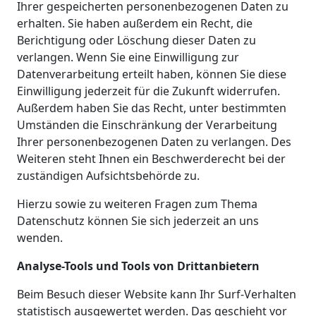
Ihrer gespeicherten personenbezogenen Daten zu
erhalten. Sie haben außerdem ein Recht, die
Berichtigung oder Löschung dieser Daten zu
verlangen. Wenn Sie eine Einwilligung zur
Datenverarbeitung erteilt haben, können Sie diese
Einwilligung jederzeit für die Zukunft widerrufen.
Außerdem haben Sie das Recht, unter bestimmten
Umständen die Einschränkung der Verarbeitung
Ihrer personenbezogenen Daten zu verlangen. Des
Weiteren steht Ihnen ein Beschwerderecht bei der
zuständigen Aufsichtsbehörde zu.
Hierzu sowie zu weiteren Fragen zum Thema
Datenschutz können Sie sich jederzeit an uns
wenden.
Analyse-Tools und Tools von Drittanbietern
Beim Besuch dieser Website kann Ihr Surf-Verhalten
statistisch ausgewertet werden. Das geschieht vor