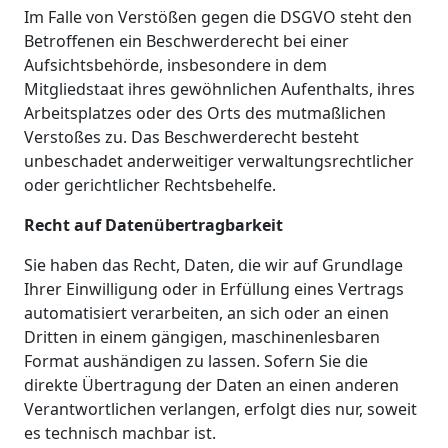
Im Falle von Verstößen gegen die DSGVO steht den
Betroffenen ein Beschwerderecht bei einer
Aufsichtsbehörde, insbesondere in dem
Mitgliedstaat ihres gewöhnlichen Aufenthalts, ihres
Arbeitsplatzes oder des Orts des mutmaßlichen
Verstoßes zu. Das Beschwerderecht besteht
unbeschadet anderweitiger verwaltungsrechtlicher
oder gerichtlicher Rechtsbehelfe.
Recht auf Datenübertragbarkeit
Sie haben das Recht, Daten, die wir auf Grundlage
Ihrer Einwilligung oder in Erfüllung eines Vertrags
automatisiert verarbeiten, an sich oder an einen
Dritten in einem gängigen, maschinenlesbaren
Format aushändigen zu lassen. Sofern Sie die
direkte Übertragung der Daten an einen anderen
Verantwortlichen verlangen, erfolgt dies nur, soweit
es technisch machbar ist.