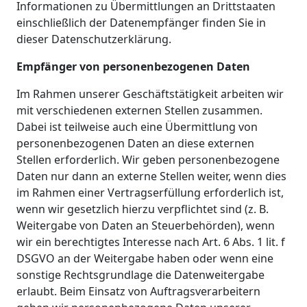
Informationen zu Übermittlungen an Drittstaaten
einschließlich der Datenempfänger finden Sie in
dieser Datenschutzerklärung.
Empfänger von personenbezogenen Daten
Im Rahmen unserer Geschäftstätigkeit arbeiten wir
mit verschiedenen externen Stellen zusammen.
Dabei ist teilweise auch eine Übermittlung von
personenbezogenen Daten an diese externen
Stellen erforderlich. Wir geben personenbezogene
Daten nur dann an externe Stellen weiter, wenn dies
im Rahmen einer Vertragserfüllung erforderlich ist,
wenn wir gesetzlich hierzu verpflichtet sind (z. B.
Weitergabe von Daten an Steuerbehörden), wenn
wir ein berechtigtes Interesse nach Art. 6 Abs. 1 lit. f
DSGVO an der Weitergabe haben oder wenn eine
sonstige Rechtsgrundlage die Datenweitergabe
erlaubt. Beim Einsatz von Auftragsverarbeitern