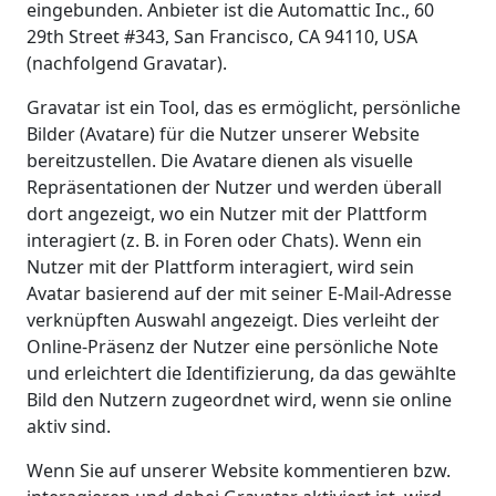
eingebunden. Anbieter ist die Automattic Inc., 60
29th Street #343, San Francisco, CA 94110, USA
(nachfolgend Gravatar).
Gravatar ist ein Tool, das es ermöglicht, persönliche
Bilder (Avatare) für die Nutzer unserer Website
bereitzustellen. Die Avatare dienen als visuelle
Repräsentationen der Nutzer und werden überall
dort angezeigt, wo ein Nutzer mit der Plattform
interagiert (z. B. in Foren oder Chats). Wenn ein
Nutzer mit der Plattform interagiert, wird sein
Avatar basierend auf der mit seiner E-Mail-Adresse
verknüpften Auswahl angezeigt. Dies verleiht der
Online-Präsenz der Nutzer eine persönliche Note
und erleichtert die Identifizierung, da das gewählte
Bild den Nutzern zugeordnet wird, wenn sie online
aktiv sind.
Wenn Sie auf unserer Website kommentieren bzw.